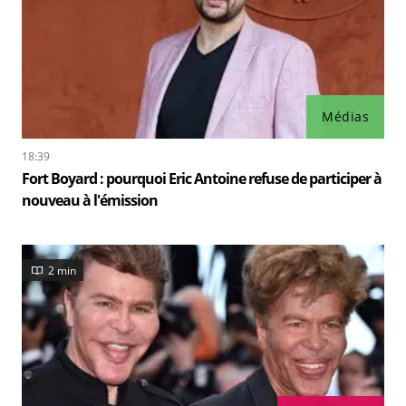
Médias
18:39
Fort Boyard : pourquoi Eric Antoine refuse de participer à
nouveau à l'émission
2 min