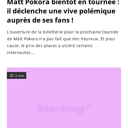
Matt Pokora bientôt en tournée :
il déclenche une vive polémique
auprès de ses fans !
L'ouverture de la billetterie pour la prochaine tournée
de Matt Pokora n'a pas fait que des heureux. Et pour
cause, le prix des places a ulcéré certains
internautes...
2 min