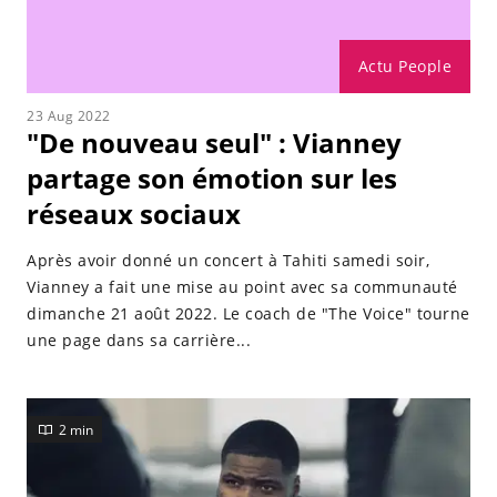
Actu People
23 Aug 2022
"De nouveau seul" : Vianney
partage son émotion sur les
réseaux sociaux
Après avoir donné un concert à Tahiti samedi soir,
Vianney a fait une mise au point avec sa communauté
dimanche 21 août 2022. Le coach de "The Voice" tourne
une page dans sa carrière...
2 min