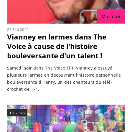
Musique
27 Feb 2022
Vianney en larmes dans The
Voice à cause de l'histoire
bouleversante d'un talent !
Samedi soir dans The Voice TF1, Vianney a essuyé
plusieurs larmes en découvrant l'histoire personnelle
bouleversante d'Henry, un des chanteurs du télé-
crochet de TF1.
2 min