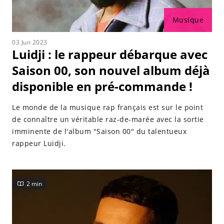
Musique
03 Jun 2023
Luidji : le rappeur débarque avec
Saison 00, son nouvel album déjà
disponible en pré-commande !
Le monde de la musique rap français est sur le point
de connaître un véritable raz-de-marée avec la sortie
imminente de l'album "Saison 00" du talentueux
rappeur Luidji.
2 min