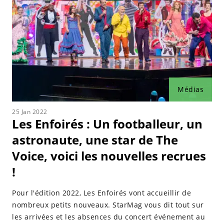
Médias
25 Jan 2022
Les Enfoirés : Un footballeur, un
astronaute, une star de The
Voice, voici les nouvelles recrues
!
Pour l'édition 2022, Les Enfoirés vont accueillir de
nombreux petits nouveaux. StarMag vous dit tout sur
les arrivées et les absences du concert événement au