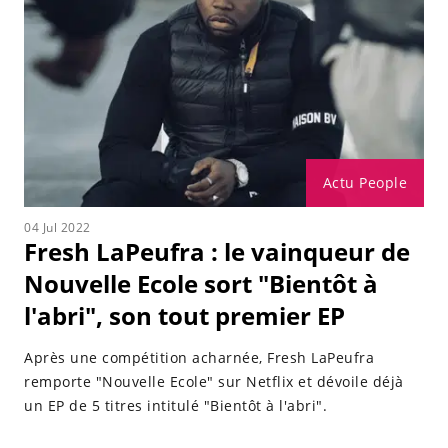
Actu People
04 Jul 2022
Fresh LaPeufra : le vainqueur de
Nouvelle Ecole sort "Bientôt à
l'abri", son tout premier EP
Après une compétition acharnée, Fresh LaPeufra
remporte "Nouvelle Ecole" sur Netflix et dévoile déjà
un EP de 5 titres intitulé "Bientôt à l'abri".