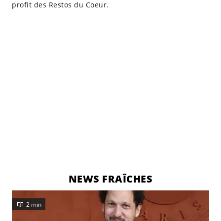
profit des Restos du Coeur.
NEWS FRAÎCHES
2 min