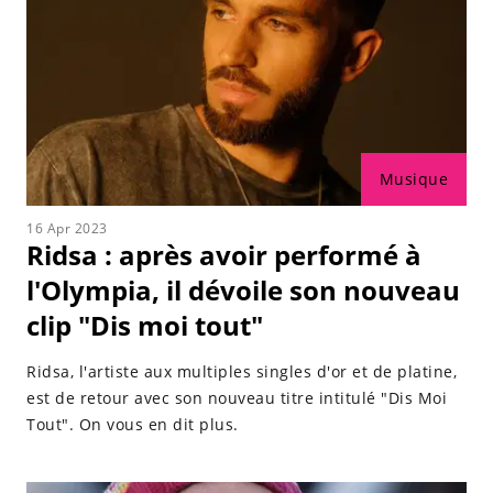
Musique
16 Apr 2023
Ridsa : après avoir performé à
l'Olympia, il dévoile son nouveau
clip "Dis moi tout"
Ridsa, l'artiste aux multiples singles d'or et de platine,
est de retour avec son nouveau titre intitulé "Dis Moi
Tout". On vous en dit plus.