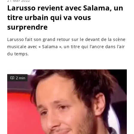
21 Mar 2022
Larusso revient avec Salama, un
titre urbain qui va vous
surprendre
Larusso fait son grand retour sur le devant de la scène
musicale avec « Salama », un titre qui l’ancre dans l’air
du temps.
2 min